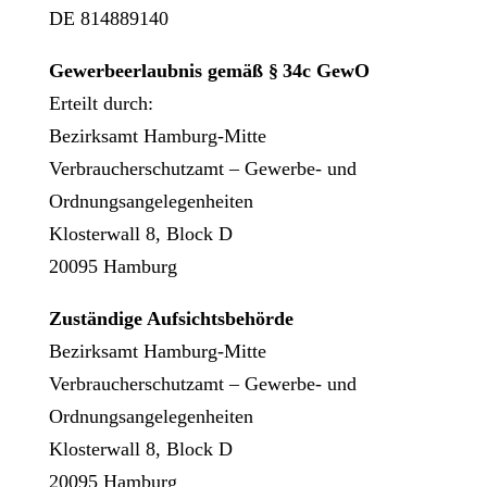
DE 814889140
Gewerbeerlaubnis gemäß §
34c GewO
Erteilt durch:
Bezirksamt Hamburg-Mitte
Verbraucherschutzamt – Gewerbe- und
Ordnungsangelegenheiten
Klosterwall 8, Block D
20095 Hamburg
Zuständige Aufsichtsbehörde
Bezirksamt Hamburg-Mitte
Verbraucherschutzamt – Gewerbe- und
Ordnungsangelegenheiten
Klosterwall 8, Block D
20095 Hamburg