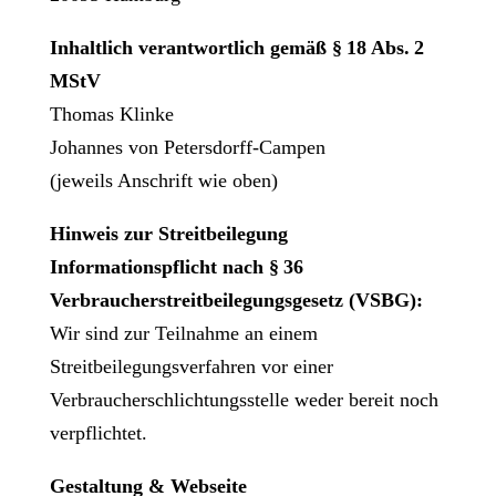
Inhaltlich verantwortlich gemäß §
18 Abs.
2
MStV
Thomas Klinke
Johannes von Petersdorff-Campen
(jeweils Anschrift wie oben)
Hinweis zur Streitbeilegung
Informationspflicht nach §
36
Verbraucherstreitbeilegungsgesetz (VSBG):
Wir sind zur Teilnahme an einem
Streitbeilegungsverfahren vor einer
Verbraucherschlichtungsstelle weder bereit noch
verpflichtet.
Gestaltung & Webseite