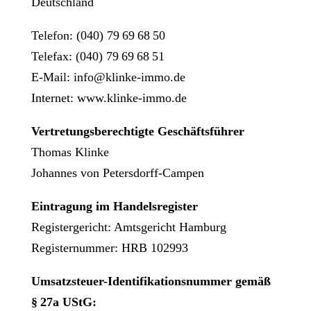
Deutschland
Telefon: (040) 79 69 68 50
Telefax: (040) 79 69 68 51
E-Mail: info@klinke-immo.de
Internet: www.klinke-immo.de
Vertretungsberechtigte Geschäftsführer
Thomas Klinke
Johannes von Petersdorff-Campen
Eintragung im Handelsregister
Registergericht: Amtsgericht Hamburg
Registernummer: HRB 102993
Umsatzsteuer-Identifikationsnummer gemäß
§
27a UStG: