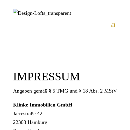
IMPRESSUM
Angaben gemäß § 5 TMG und § 18 Abs. 2 MStV
Klinke Immobilien GmbH
Jarrestraße 42
22303 Hamburg