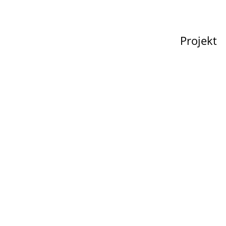
Projekt