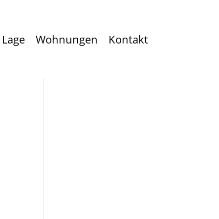
Lage
Wohnungen
Kontakt