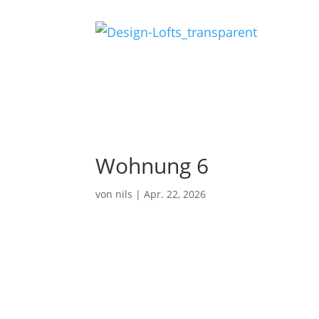
Wohnung 6
von
nils
|
Apr. 22, 2026